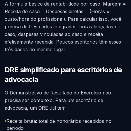
A fórmula básica de rentabilidade por caso: Margem =
Receita do caso − Despesas diretas − (Horas ×
custo/hora do profissional). Para calcular isso, você
precisa de três dados integrados: horas lançadas no
caso, despesas vinculadas ao caso e receita
efetivamente recebida. Poucos escritórios têm esses
três dados no mesmo lugar.
DRE simplificado para escritórios de
advocacia
O Demonstrativo de Resultado do Exercício não
precisa ser complexo. Para um escritório de
advocacia, um DRE útil tem:
Receita bruta: total de honorários recebidos no
período