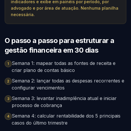
indicadores e exibe em painéis por período, por
advogado e por área de atuação. Nenhuma planilha
necessária.
O passo a passo para estruturar a
gestão financeira em 30 dias
Semana 1: mapear todas as fontes de receita e
1
criar plano de contas básico
Semana 2: lançar todas as despesas recorrentes e
2
configurar vencimentos
Semana 3: levantar inadimplência atual e iniciar
3
processo de cobrança
Semana 4: calcular rentabilidade dos 5 principais
4
casos do último trimestre