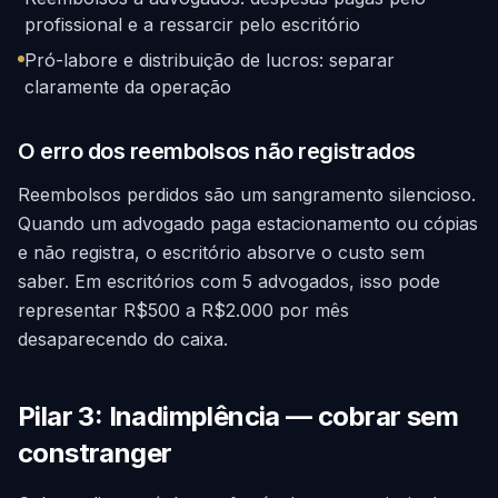
profissional e a ressarcir pelo escritório
Pró-labore e distribuição de lucros: separar
claramente da operação
O erro dos reembolsos não registrados
Reembolsos perdidos são um sangramento silencioso.
Quando um advogado paga estacionamento ou cópias
e não registra, o escritório absorve o custo sem
saber. Em escritórios com 5 advogados, isso pode
representar R$500 a R$2.000 por mês
desaparecendo do caixa.
Pilar 3: Inadimplência — cobrar sem
constranger