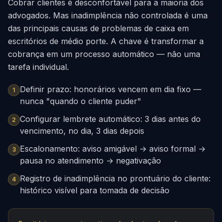
Cobrar clientes é desconfortável para a maioria dos
advogados. Mas inadimplência não controlada é uma
das principais causas de problemas de caixa em
escritórios de médio porte. A chave é transformar a
cobrança em um processo automático — não uma
tarefa individual.
Definir prazo: honorários vencem em dia fixo —
1
nunca "quando o cliente puder"
Configurar lembrete automático: 3 dias antes do
2
vencimento, no dia, 3 dias depois
Escalonamento: aviso amigável → aviso formal →
3
pausa no atendimento → negativação
Registro de inadimplência no prontuário do cliente:
4
histórico visível para tomada de decisão