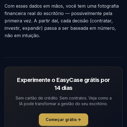
Com esses dados em mãos, você tem uma fotografia
financeira real do escritório — possivelmente pela
primeira vez. A partir daí, cada decisão (contratar,
investir, expandir) passa a ser baseada em número,
não em intuição.
Experimente o EasyCase grátis por
14 dias
Sem cartão de crédito. Sem contratos. Veja como a
IA pode transformar a gestão do seu escritório.
Começar grátis