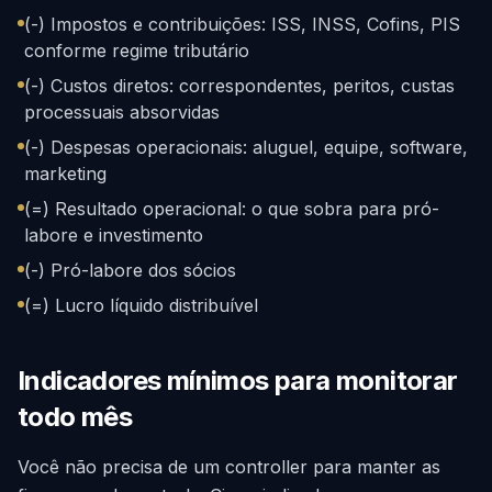
(-) Impostos e contribuições: ISS, INSS, Cofins, PIS
conforme regime tributário
(-) Custos diretos: correspondentes, peritos, custas
processuais absorvidas
(-) Despesas operacionais: aluguel, equipe, software,
marketing
(=) Resultado operacional: o que sobra para pró-
labore e investimento
(-) Pró-labore dos sócios
(=) Lucro líquido distribuível
Indicadores mínimos para monitorar
todo mês
Você não precisa de um controller para manter as