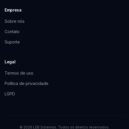
Empresa
Sobre nós
Contato
Suporte
Legal
Termos de uso
Política de privacidade
LGPD
©
2026
LEB Sistemas. Todos os direitos reservados.