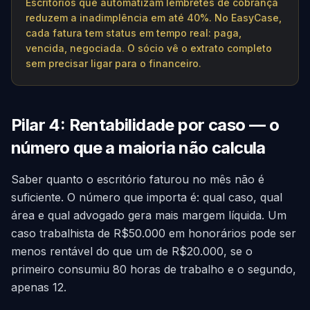
Escritórios que automatizam lembretes de cobrança
reduzem a inadimplência em até 40%. No EasyCase,
cada fatura tem status em tempo real: paga,
vencida, negociada. O sócio vê o extrato completo
sem precisar ligar para o financeiro.
Pilar 4: Rentabilidade por caso — o
número que a maioria não calcula
Saber quanto o escritório faturou no mês não é
suficiente. O número que importa é: qual caso, qual
área e qual advogado gera mais margem líquida. Um
caso trabalhista de R$50.000 em honorários pode ser
menos rentável do que um de R$20.000, se o
primeiro consumiu 80 horas de trabalho e o segundo,
apenas 12.