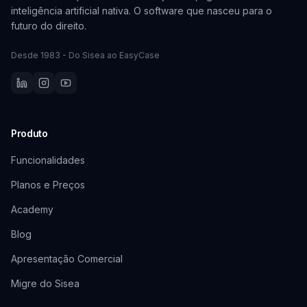
inteligência artificial nativa. O software que nasceu para o
futuro do direito.
Desde 1983 - Do Sisea ao EasyCase
Produto
Funcionalidades
Planos e Preços
Academy
Blog
Apresentação Comercial
Migre do Sisea