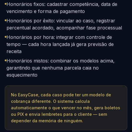
Honorários fixos: cadastrar competência, data de
vencimento e forma de pagamento
Honorários por êxito: vincular ao caso, registrar
percentual acordado, acompanhar fase processual
Honorários por hora: integrar com controle de
tempo — cada hora lançada já gera previsão de
receita
Honorários mistos: combinar os modelos acima,
garantindo que nenhuma parcela caia no
esquecimento
No EasyCase, cada caso pode ter um modelo de
cobrança diferente. O sistema calcula
automaticamente o que vencer no mês, gera boletos
ou PIX e envia lembretes para o cliente — sem
depender da memória de ninguém.