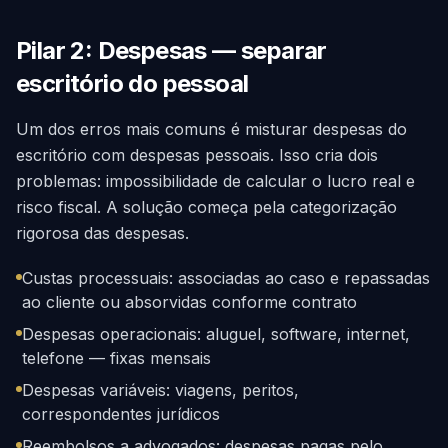
Pilar 2: Despesas — separar
escritório do pessoal
Um dos erros mais comuns é misturar despesas do
escritório com despesas pessoais. Isso cria dois
problemas: impossibilidade de calcular o lucro real e
risco fiscal. A solução começa pela categorização
rigorosa das despesas.
Custas processuais: associadas ao caso e repassadas
ao cliente ou absorvidas conforme contrato
Despesas operacionais: aluguel, software, internet,
telefone — fixas mensais
Despesas variáveis: viagens, peritos,
correspondentes jurídicos
Reembolsos a advogados: despesas pagas pelo