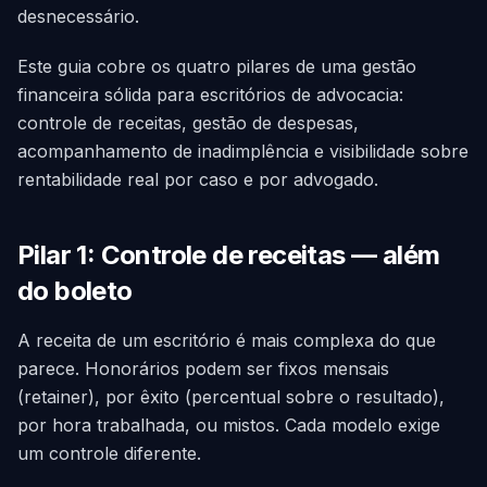
desnecessário.
Este guia cobre os quatro pilares de uma gestão
financeira sólida para escritórios de advocacia:
controle de receitas, gestão de despesas,
acompanhamento de inadimplência e visibilidade sobre
rentabilidade real por caso e por advogado.
Pilar 1: Controle de receitas — além
do boleto
A receita de um escritório é mais complexa do que
parece. Honorários podem ser fixos mensais
(retainer), por êxito (percentual sobre o resultado),
por hora trabalhada, ou mistos. Cada modelo exige
um controle diferente.